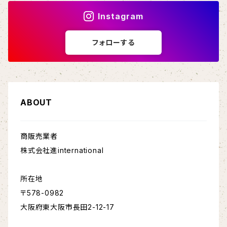
Instagram
フォローする
ABOUT
商販売業者
株式会社進international
所在地
〒578-0982
大阪府東大阪市長田2-12-17