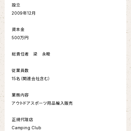
設立
2009年12月
資本金
500万円
総責任者 梁 永晙
従業員数
15名（関連会社含む）
業務内容
アウトドアスポーツ用品輸入販売
正規代理店
Camping Club