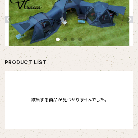
PRODUCT LIST
該当する商品が見つかりませんでした。