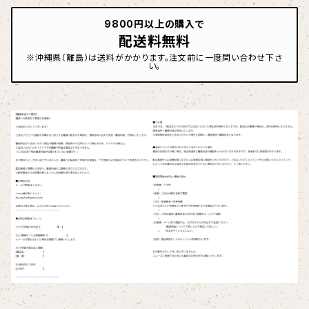
9800円以上の購入で
配送料無料
※沖縄県（離島）は送料がかかります。注文前に一度問い合わせ下さ
い。