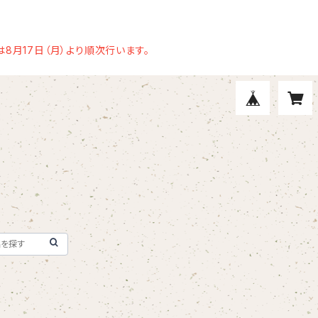
8月17日（月）より順次行います。