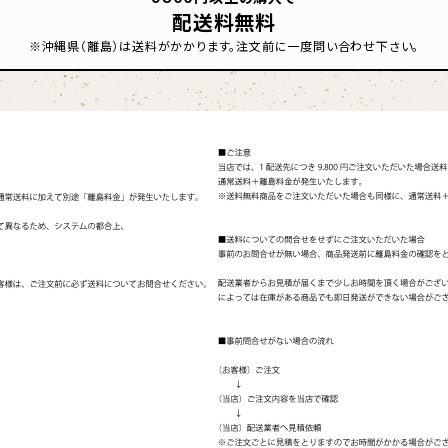
配送料無料
※沖縄県（離島）は送料がかかります。注文前に一度問い合わせ下さい。